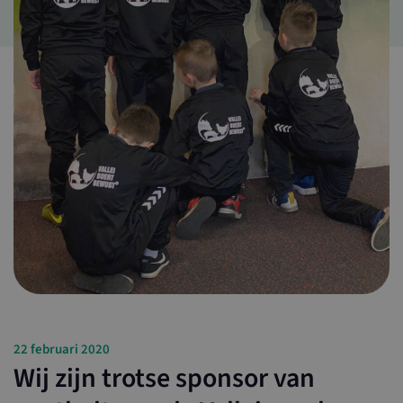
22 februari 2020
Wij zijn trotse sponsor van