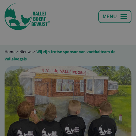
Home
>
Nieuws
>
Wij zijn trotse sponsor van voetbalteam de
Valleivogels