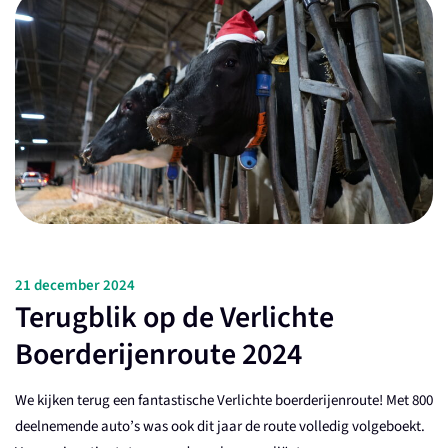
21 december 2024
Terugblik op de Verlichte
Boerderijenroute 2024
We kijken terug een fantastische Verlichte boerderijenroute! Met 800
deelnemende auto’s was ook dit jaar de route volledig volgeboekt.