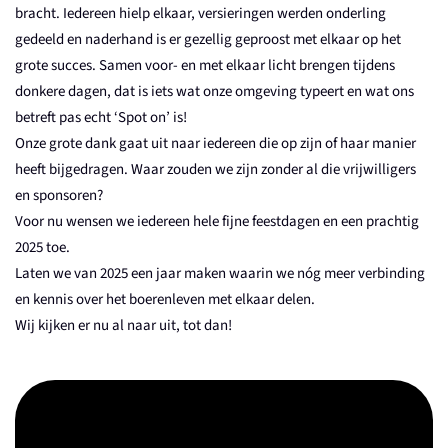
bracht. Iedereen hielp elkaar, versieringen werden onderling
gedeeld en naderhand is er gezellig geproost met elkaar op het
grote succes. Samen voor- en met elkaar licht brengen tijdens
donkere dagen, dat is iets wat onze omgeving typeert en wat ons
betreft pas echt ‘Spot on’ is!
Onze grote dank gaat uit naar iedereen die op zijn of haar manier
heeft bijgedragen. Waar zouden we zijn zonder al die vrijwilligers
en sponsoren?
Voor nu wensen we iedereen hele fijne feestdagen en een prachtig
2025 toe.
Laten we van 2025 een jaar maken waarin we nóg meer verbinding
en kennis over het boerenleven met elkaar delen.
Wij kijken er nu al naar uit, tot dan!