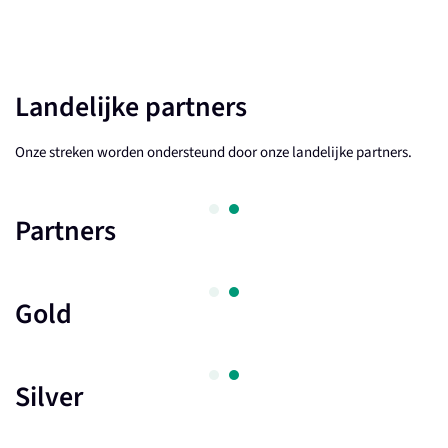
Landelijke partners
Onze streken worden ondersteund door onze landelijke partners.
Partners
Gold
Silver