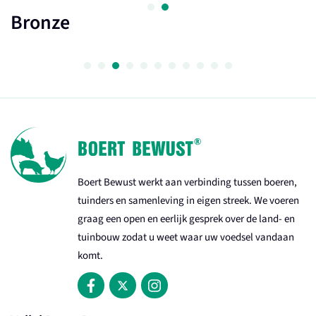
Bronze
Boert Bewust werkt aan verbinding tussen boeren,
tuinders en samenleving in eigen streek. We voeren
graag een open en eerlijk gesprek over de land- en
tuinbouw zodat u weet waar uw voedsel vandaan
komt.