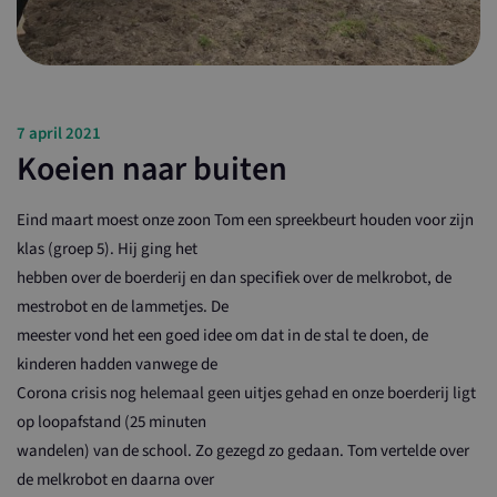
7 april 2021
Koeien naar buiten
Eind maart moest onze zoon Tom een spreekbeurt houden voor zijn
klas (groep 5). Hij ging het
hebben over de boerderij en dan specifiek over de melkrobot, de
mestrobot en de lammetjes. De
meester vond het een goed idee om dat in de stal te doen, de
kinderen hadden vanwege de
Corona crisis nog helemaal geen uitjes gehad en onze boerderij ligt
op loopafstand (25 minuten
wandelen) van de school. Zo gezegd zo gedaan. Tom vertelde over
de melkrobot en daarna over