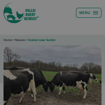
Home
>
Nieuws
>
Koeien naar buiten