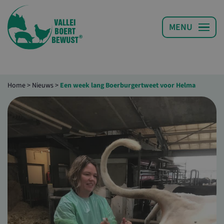
Home
>
Nieuws
>
Een week lang Boerburgertweet voor Helma