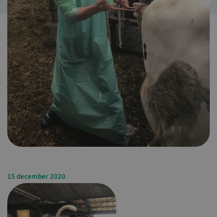
15 december 2020