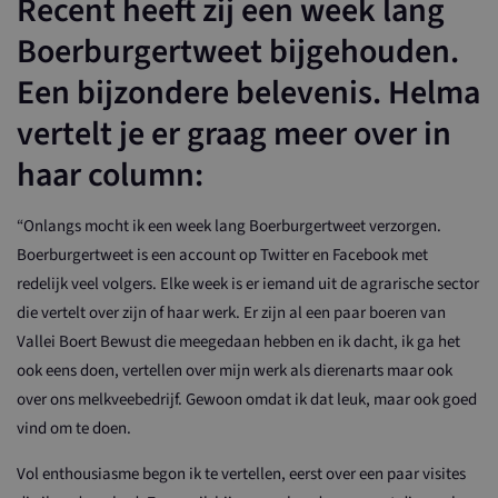
Recent heeft zij een week lang
Boerburgertweet bijgehouden.
Een bijzondere belevenis. Helma
vertelt je er graag meer over in
haar column:
“Onlangs mocht ik een week lang Boerburgertweet verzorgen.
Boerburgertweet is een account op Twitter en Facebook met
redelijk veel volgers. Elke week is er iemand uit de agrarische sector
die vertelt over zijn of haar werk. Er zijn al een paar boeren van
Vallei Boert Bewust die meegedaan hebben en ik dacht, ik ga het
ook eens doen, vertellen over mijn werk als dierenarts maar ook
over ons melkveebedrijf. Gewoon omdat ik dat leuk, maar ook goed
vind om te doen.
Vol enthousiasme begon ik te vertellen, eerst over een paar visites