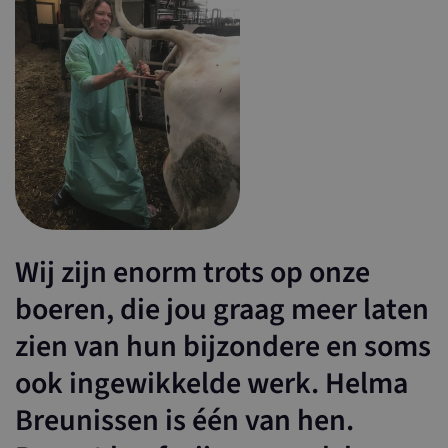
Wij zijn enorm trots op onze
boeren, die jou graag meer laten
zien van hun bijzondere en soms
ook ingewikkelde werk. Helma
Breunissen is één van hen.