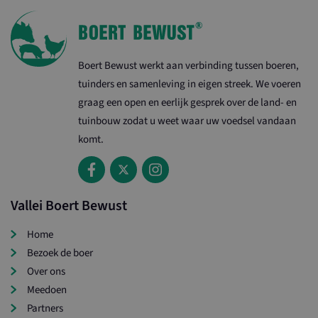
Boert Bewust werkt aan verbinding tussen boeren,
tuinders en samenleving in eigen streek. We voeren
graag een open en eerlijk gesprek over de land- en
tuinbouw zodat u weet waar uw voedsel vandaan
komt.
Vallei Boert Bewust
Home
Bezoek de boer
Over ons
Meedoen
Partners