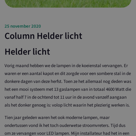
25 november 2020
Column Helder licht
Helder licht
Vorig maand hebben we de lampen in de koeienstal vervangen. Er
waren er een aantal kapot en dit zorgde voor een sombere stal in de
donkere dagen van deze herfst. Toen ze het allemaal nog deden was
het een mooi systeem met 13 gaslampen van in totaal 4600 Watt die
vanaf half 7 in de ochtend tot 11 uur in de avond vanzelf aangaan
als het donker genoeg is: volop licht waarin het plezierig werken is.
Tien jaar geleden waren het ook moderne lampen, maar
ondertussen vond ik het toch ouderwetse stroomvreters. Tijd dus
om ze vervangen voor LED lampen. Mijn installateur had het in een