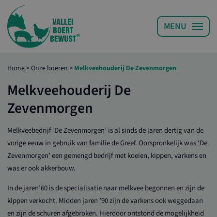
Home
>
Onze boeren
>
Melkveehouderij De Zevenmorgen
Melkveehouderij De
Zevenmorgen
Melkveebedrijf ‘De Zevenmorgen’ is al sinds de jaren dertig van de
vorige eeuw in gebruik van familie de Greef. Oorspronkelijk was ‘De
Zevenmorgen’ een gemengd bedrijf met koeien, kippen, varkens en
was er ook akkerbouw.
In de jaren’60 is de specialisatie naar melkvee begonnen en zijn de
kippen verkocht. Midden jaren ’90 zijn de varkens ook weggedaan
en zijn de schuren afgebroken. Hierdoor ontstond de mogelijkheid