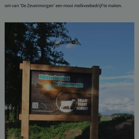
om van ‘De Zevenmorgen’ een mooi melkveebedrijf te maken.