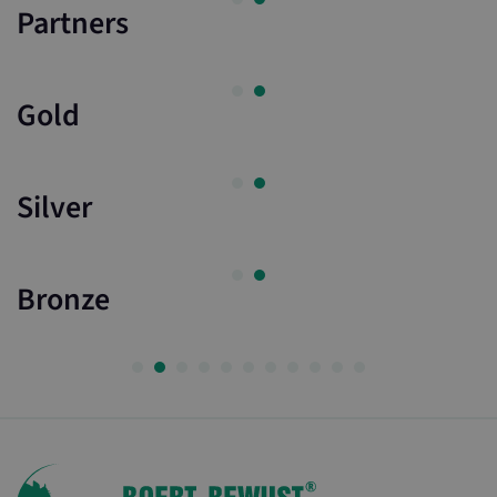
Partners
Gold
Silver
Bronze