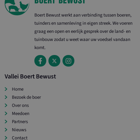
Boert Bewust werkt aan verbinding tussen boeren,
tuinders en samenleving in eigen streek. We voeren
graag een open en eerlijk gesprek over de land- en
tuinbouw zodat u weet waar uw voedsel vandaan
komt.
Vallei Boert Bewust
Home
Bezoek de boer
Over ons
Meedoen
Partners
Nieuws
Contact