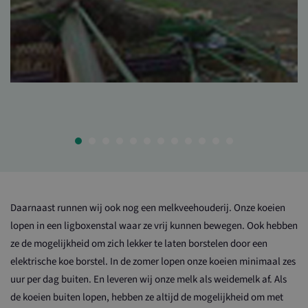
Daarnaast runnen wij ook nog een melkveehouderij. Onze koeien
lopen in een ligboxenstal waar ze vrij kunnen bewegen. Ook hebben
ze de mogelijkheid om zich lekker te laten borstelen door een
elektrische koe borstel. In de zomer lopen onze koeien minimaal zes
uur per dag buiten. En leveren wij onze melk als weidemelk af. Als
de koeien buiten lopen, hebben ze altijd de mogelijkheid om met