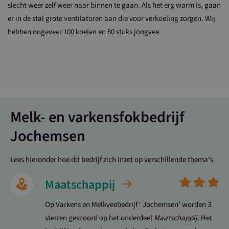
slecht weer zelf weer naar binnen te gaan. Als het erg warm is, gaan
er in de stal grote ventilatoren aan die voor verkoeling zorgen. Wij
hebben ongeveer 100 koeien en 80 stuks jongvee.
Melk- en varkensfokbedrijf
Jochemsen
Lees hieronder hoe dit bedrijf zich inzet op verschillende thema’s
Maatschappij
Op Varkens en Melkveebedrijf ‘ Jochemsen’ worden 3
sterren gescoord op het onderdeel
Maatschappij
. Het