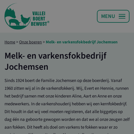
Home
>
Onze boeren
>
Melk- en varkensfokbedrijf Jochemsen
Melk- en varkensfokbedrijf
Jochemsen
Sinds 1924 boert de Familie Jochemsen op deze boerderij. Vanaf
1960 zitten wij al in de varkensfokkerij. Wij, Evert en Hennie, runnen
het bedrijf samen met onze kinderen Aline, Aart en Anne en onze
medewerkers. In de varkenshouderij hebben wij een kernfokbedrijf.
Dit houdt in dat wij veel moeten registeren, dat alle biggetjes op
dag één na geboorte gewogen worden en dat we al onze zeugen zelf
aan fokken. Dit heeft als doel om varkens te fokken waar er zo