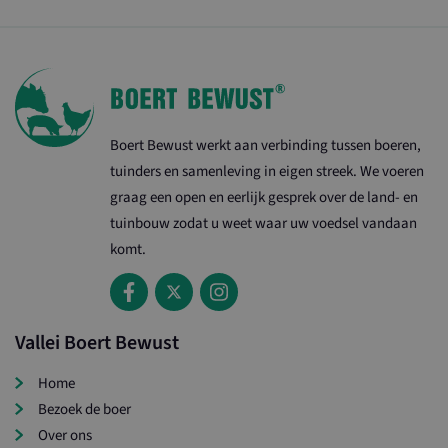
Boert Bewust werkt aan verbinding tussen boeren,
tuinders en samenleving in eigen streek. We voeren
graag een open en eerlijk gesprek over de land- en
tuinbouw zodat u weet waar uw voedsel vandaan
komt.
Vallei Boert Bewust
Home
Bezoek de boer
Over ons