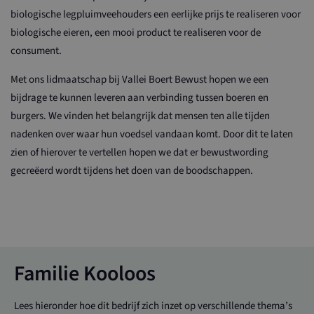
biologische legpluimveehouders een eerlijke prijs te realiseren voor
biologische eieren, een mooi product te realiseren voor de
consument.
Met ons lidmaatschap bij Vallei Boert Bewust hopen we een
bijdrage te kunnen leveren aan verbinding tussen boeren en
burgers. We vinden het belangrijk dat mensen ten alle tijden
nadenken over waar hun voedsel vandaan komt. Door dit te laten
zien of hierover te vertellen hopen we dat er bewustwording
gecreëerd wordt tijdens het doen van de boodschappen.
Familie Kooloos
Lees hieronder hoe dit bedrijf zich inzet op verschillende thema’s