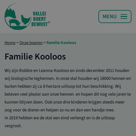
Home
>
Onze boeren
>
Familie Kooloos
Familie Kooloos
Wij zijn Robbie en Leanna Kooloos en sinds december 2011 houden
wij biologische leghennen. In onze stal houden wij 18000 hennen en
buiten hebben zij ca 8 hectare uitloop tot hun beschikking. Wij
beleven veel plezier aan onze hennen en hopen dit nog vele jaren te
kunnen blijven doen. Ook onze drie kinderen krijgen steeds meer
oog voor de dieren en helpen zo nu en dan een handje mee.
In 2019 hebben we de stal een eind verlengt en is de uitloop
vergroot.