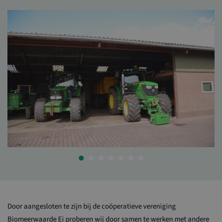
Door aangesloten te zijn bij de coöperatieve vereniging
Biomeerwaarde Ei proberen wij door samen te werken met andere