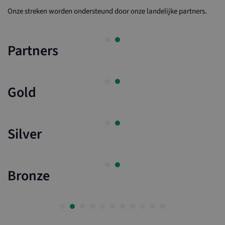
Onze streken worden ondersteund door onze landelijke partners.
Partners
Gold
Silver
Bronze