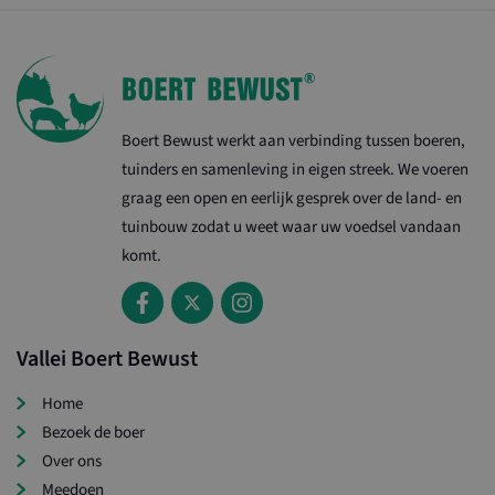
Boert Bewust werkt aan verbinding tussen boeren,
tuinders en samenleving in eigen streek. We voeren
graag een open en eerlijk gesprek over de land- en
tuinbouw zodat u weet waar uw voedsel vandaan
komt.
Vallei Boert Bewust
Home
Bezoek de boer
Over ons
Meedoen