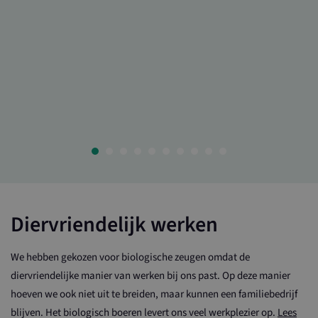
Diervriendelijk werken
We hebben gekozen voor biologische zeugen omdat de
diervriendelijke manier van werken bij ons past. Op deze manier
hoeven we ook niet uit te breiden, maar kunnen een familiebedrijf
blijven. Het biologisch boeren levert ons veel werkplezier op.
Lees