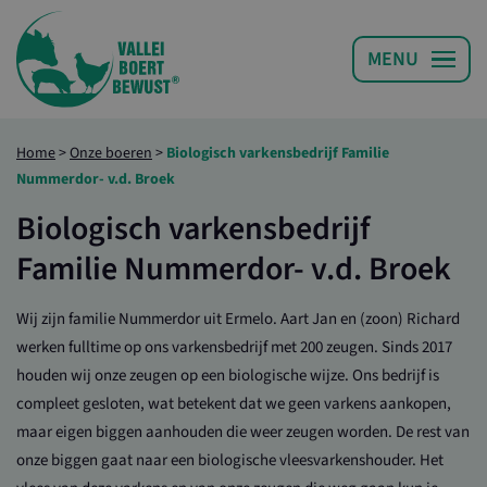
Home
>
Onze boeren
>
Biologisch varkensbedrijf Familie
Nummerdor- v.d. Broek
Biologisch varkensbedrijf
Familie Nummerdor- v.d. Broek
Wij zijn familie Nummerdor uit Ermelo. Aart Jan en (zoon) Richard
werken fulltime op ons varkensbedrijf met 200 zeugen. Sinds 2017
houden wij onze zeugen op een biologische wijze. Ons bedrijf is
compleet gesloten, wat betekent dat we geen varkens aankopen,
maar eigen biggen aanhouden die weer zeugen worden. De rest van
onze biggen gaat naar een biologische vleesvarkenshouder. Het