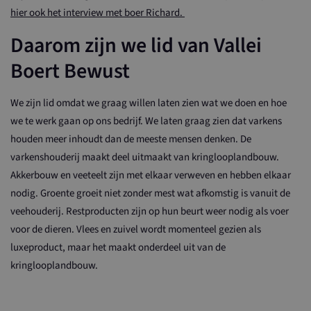
hier ook het interview met boer Richard.
Daarom zijn we lid van Vallei
Boert Bewust
We zijn lid omdat we graag willen laten zien wat we doen en hoe
we te werk gaan op ons bedrijf. We laten graag zien dat varkens
houden meer inhoudt dan de meeste mensen denken. De
varkenshouderij maakt deel uitmaakt van kringlooplandbouw.
Akkerbouw en veeteelt zijn met elkaar verweven en hebben elkaar
nodig. Groente groeit niet zonder mest wat afkomstig is vanuit de
veehouderij. Restproducten zijn op hun beurt weer nodig als voer
voor de dieren. Vlees en zuivel wordt momenteel gezien als
luxeproduct, maar het maakt onderdeel uit van de
kringlooplandbouw.